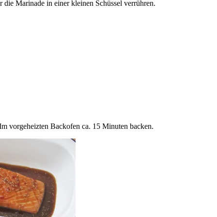
 die Marinade in einer kleinen Schüssel verrühren.
. Im vorgeheizten Backofen ca. 15 Minuten backen.