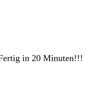
ertig in 20 Minuten!!!