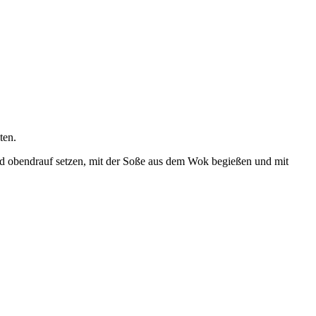
ten.
und obendrauf setzen, mit der Soße aus dem Wok begießen und mit