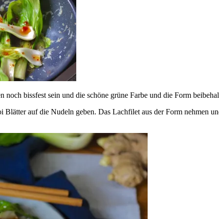
n noch bissfest sein und die schöne grüne Farbe und die Form beibehal
hoi Blätter auf die Nudeln geben. Das Lachfilet aus der Form nehmen 