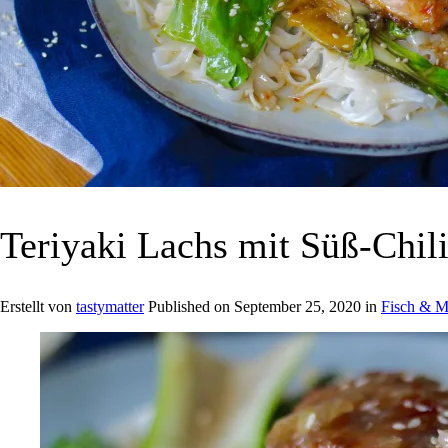
Teriyaki Lachs mit Süß-Chili
Erstellt von
tastymatter
Published on
September 25, 2020
in
Fisch & M