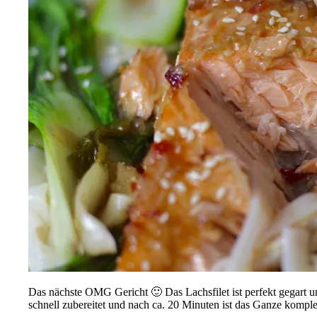
Das nächste OMG Gericht 🙂 Das Lachsfilet ist perfekt gegart un
schnell zubereitet und nach ca. 20 Minuten ist das Ganze komple