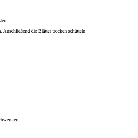
ten.
Anschließend die Blätter trocken schütteln.
schwenken.