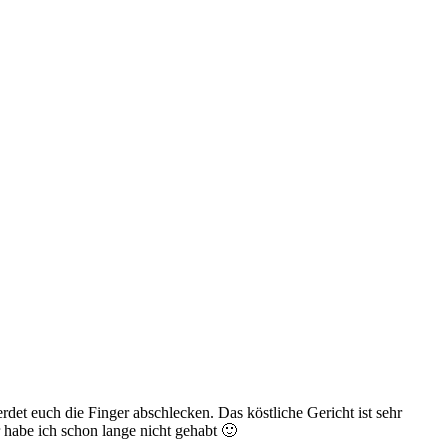
det euch die Finger abschlecken. Das köstliche Gericht ist sehr
 habe ich schon lange nicht gehabt 🙂