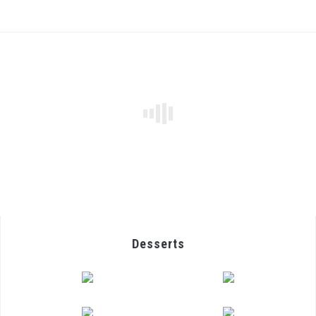
Desserts