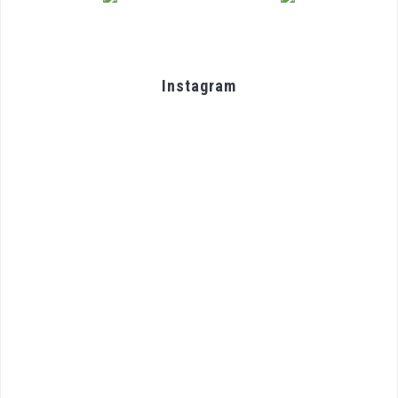
Instagram