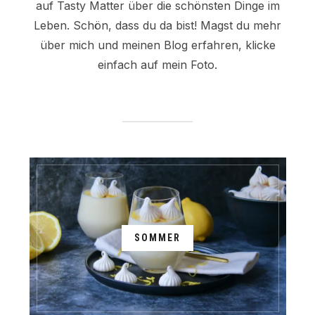
auf Tasty Matter über die schönsten Dinge im
Leben. Schön, dass du da bist! Magst du mehr
über mich und meinen Blog erfahren, klicke
einfach auf mein Foto.
SOMMER