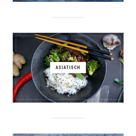
ASIATISCH