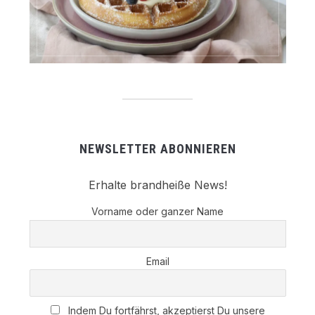
NEWSLETTER ABONNIEREN
Erhalte brandheiße News!
Vorname oder ganzer Name
Email
Indem Du fortfährst, akzeptierst Du unsere