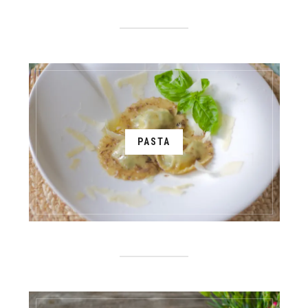
PASTA