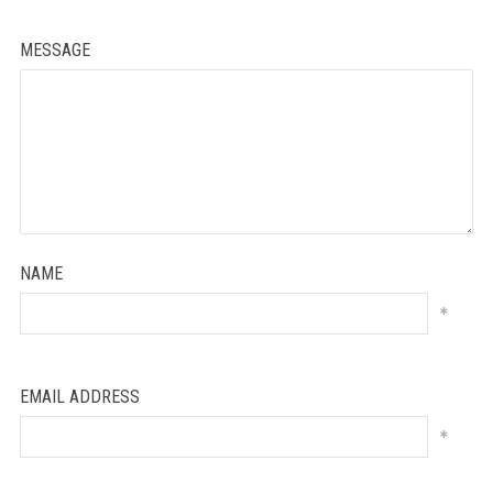
MESSAGE
NAME
*
EMAIL ADDRESS
*