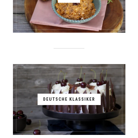
DEUTSCHE KLASSIKER