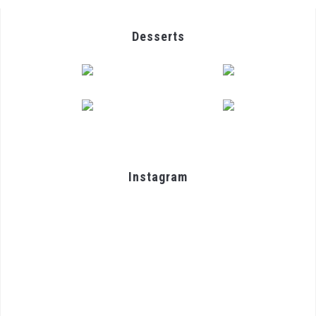
Desserts
Instagram