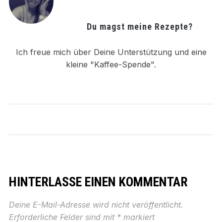
Du magst meine Rezepte?
Ich freue mich über Deine Unterstützung und eine
kleine "Kaffee-Spende".
HINTERLASSE EINEN KOMMENTAR
Deine E-Mail-Adresse wird nicht veröffentlicht.
Erforderliche Felder sind mit
*
markiert