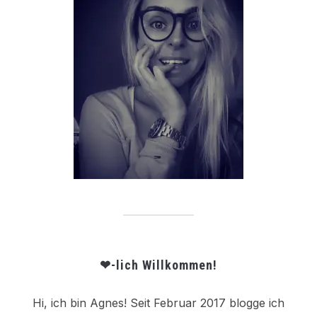
❤-lich Willkommen!
Hi, ich bin Agnes! Seit Februar 2017 blogge ich