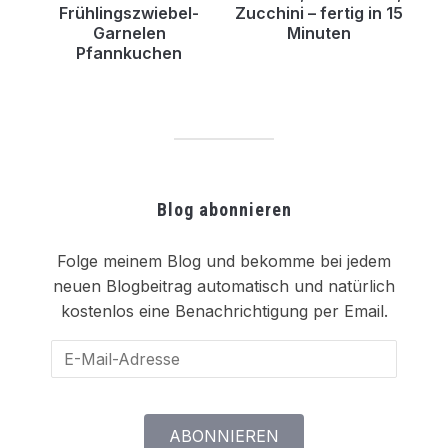
Frühlingszwiebel-
Zucchini – fertig in 15
Garnelen
Minuten
Pfannkuchen
Blog abonnieren
Folge meinem Blog und bekomme bei jedem
neuen Blogbeitrag automatisch und natürlich
kostenlos eine Benachrichtigung per Email.
E-
Mail-
Adresse
ABONNIEREN