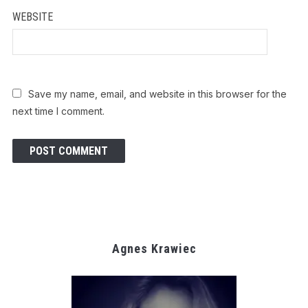
WEBSITE
Save my name, email, and website in this browser for the
next time I comment.
Agnes Krawiec