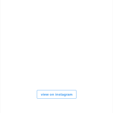
view on instagram