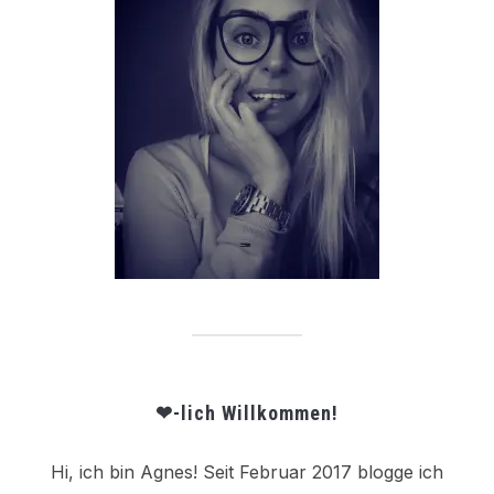
❤-lich Willkommen!
Hi, ich bin Agnes! Seit Februar 2017 blogge ich