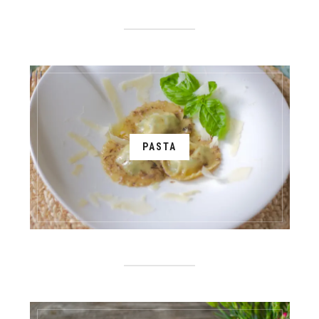
PASTA