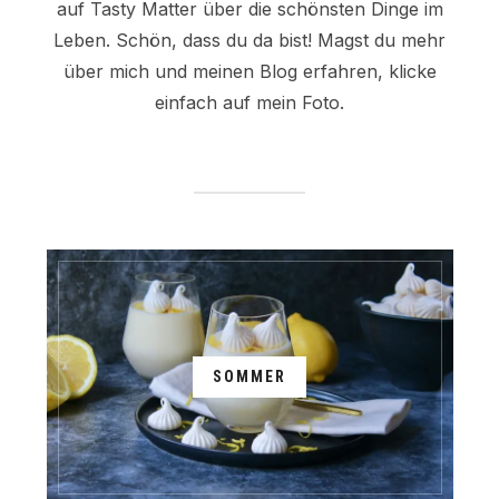
auf Tasty Matter über die schönsten Dinge im
Leben. Schön, dass du da bist! Magst du mehr
über mich und meinen Blog erfahren, klicke
einfach auf mein Foto.
SOMMER