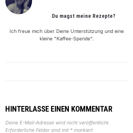
Du magst meine Rezepte?
Ich freue mich über Deine Unterstützung und eine
kleine "Kaffee-Spende".
HINTERLASSE EINEN KOMMENTAR
Deine E-Mail-Adresse wird nicht veröffentlicht.
Erforderliche Felder sind mit
*
markiert