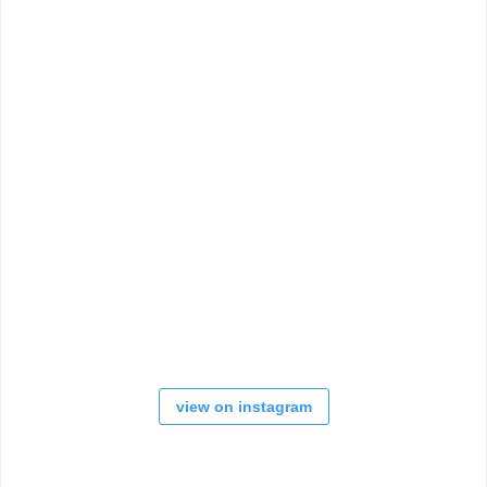
view on instagram