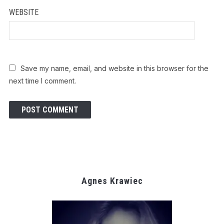
WEBSITE
Save my name, email, and website in this browser for the
next time I comment.
Agnes Krawiec