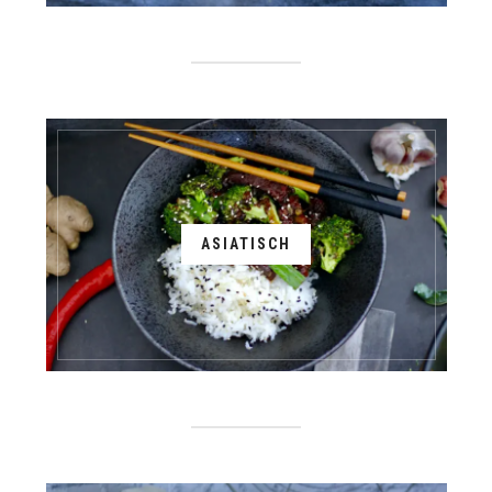
ASIATISCH