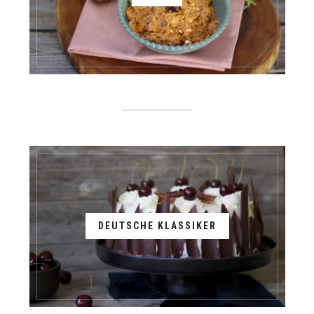
DEUTSCHE KLASSIKER