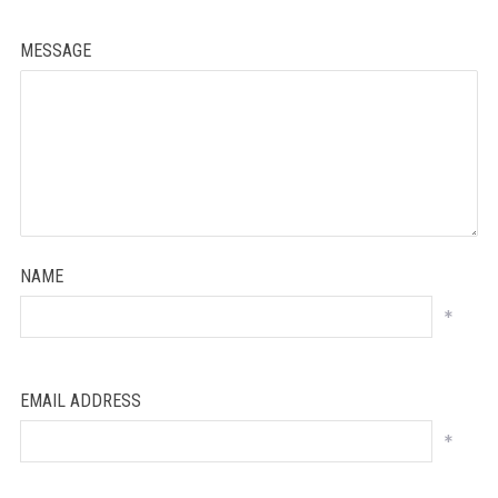
MESSAGE
NAME
*
EMAIL ADDRESS
*