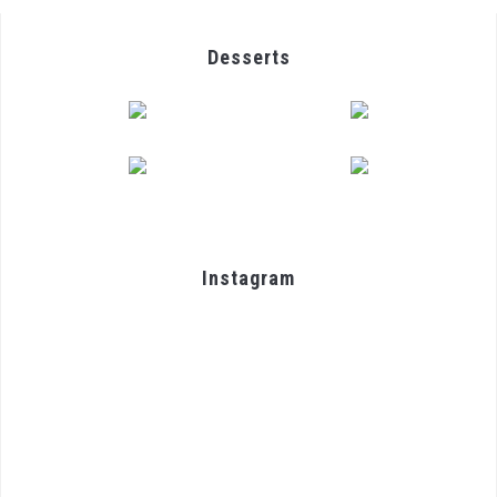
Desserts
Instagram