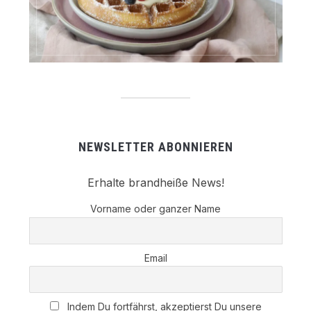
NEWSLETTER ABONNIEREN
Erhalte brandheiße News!
Vorname oder ganzer Name
Email
Indem Du fortfährst, akzeptierst Du unsere