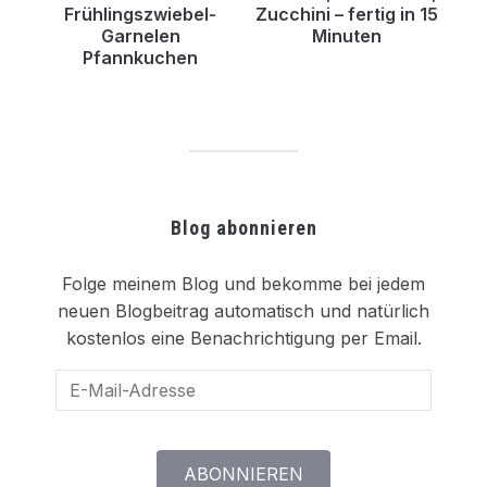
Frühlingszwiebel-
Zucchini – fertig in 15
Garnelen
Minuten
Pfannkuchen
Blog abonnieren
Folge meinem Blog und bekomme bei jedem
neuen Blogbeitrag automatisch und natürlich
kostenlos eine Benachrichtigung per Email.
E-
Mail-
Adresse
ABONNIEREN