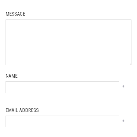
MESSAGE
NAME
*
EMAIL ADDRESS
*