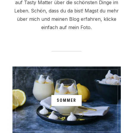
auf Tasty Matter über die schönsten Dinge im
Leben. Schön, dass du da bist! Magst du mehr
über mich und meinen Blog erfahren, klicke
einfach auf mein Foto.
SOMMER