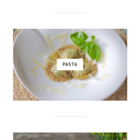
PASTA