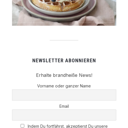
NEWSLETTER ABONNIEREN
Erhalte brandheiße News!
Vorname oder ganzer Name
Email
Indem Du fortfährst, akzeptierst Du unsere