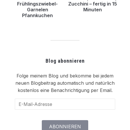
Frühlingszwiebel-
Zucchini – fertig in 15
Garnelen
Minuten
Pfannkuchen
Blog abonnieren
Folge meinem Blog und bekomme bei jedem
neuen Blogbeitrag automatisch und natürlich
kostenlos eine Benachrichtigung per Email.
E-
Mail-
Adresse
ABONNIEREN