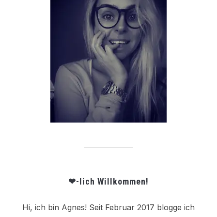
❤-lich Willkommen!
Hi, ich bin Agnes! Seit Februar 2017 blogge ich