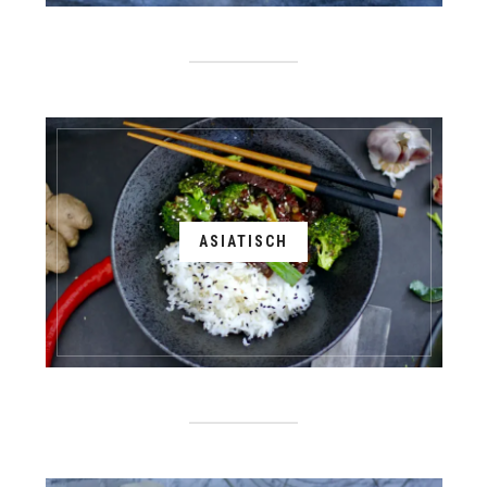
ASIATISCH