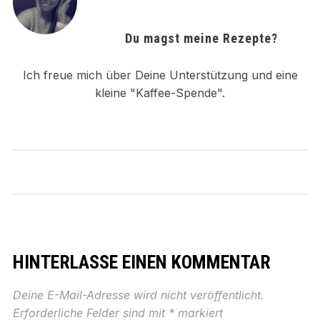
Du magst meine Rezepte?
Ich freue mich über Deine Unterstützung und eine
kleine "Kaffee-Spende".
HINTERLASSE EINEN KOMMENTAR
Deine E-Mail-Adresse wird nicht veröffentlicht.
Erforderliche Felder sind mit
*
markiert