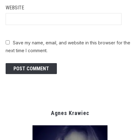
WEBSITE
Save my name, email, and website in this browser for the
next time I comment.
Agnes Krawiec