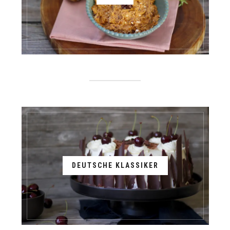
DEUTSCHE KLASSIKER