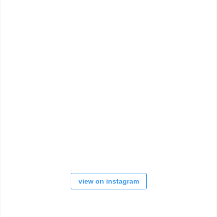
view on instagram