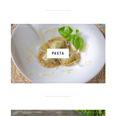
PASTA