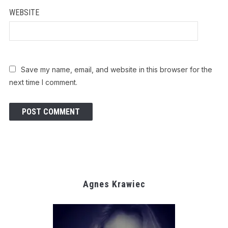
WEBSITE
Save my name, email, and website in this browser for the
next time I comment.
Agnes Krawiec