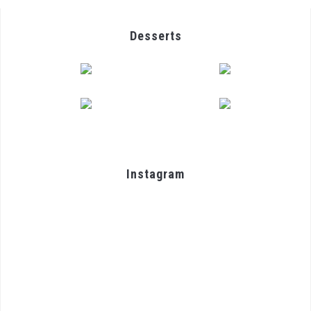
Desserts
Instagram