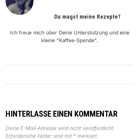
Du magst meine Rezepte?
Ich freue mich über Deine Unterstützung und eine
kleine "Kaffee-Spende".
HINTERLASSE EINEN KOMMENTAR
Deine E-Mail-Adresse wird nicht veröffentlicht.
Erforderliche Felder sind mit
*
markiert