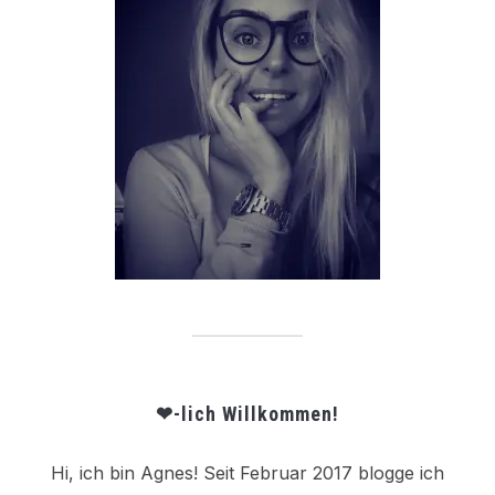
❤-lich Willkommen!
Hi, ich bin Agnes! Seit Februar 2017 blogge ich