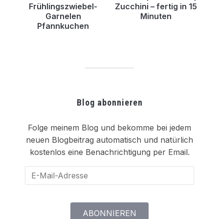
Frühlingszwiebel-
Zucchini – fertig in 15
Garnelen
Minuten
Pfannkuchen
Blog abonnieren
Folge meinem Blog und bekomme bei jedem
neuen Blogbeitrag automatisch und natürlich
kostenlos eine Benachrichtigung per Email.
E-
Mail-
Adresse
ABONNIEREN