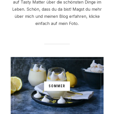
auf Tasty Matter über die schönsten Dinge im
Leben. Schön, dass du da bist! Magst du mehr
über mich und meinen Blog erfahren, klicke
einfach auf mein Foto.
SOMMER