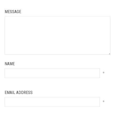
MESSAGE
NAME
*
EMAIL ADDRESS
*