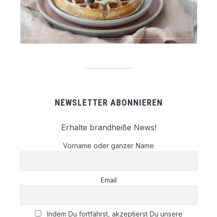
NEWSLETTER ABONNIEREN
Erhalte brandheiße News!
Vorname oder ganzer Name
Email
Indem Du fortfährst, akzeptierst Du unsere