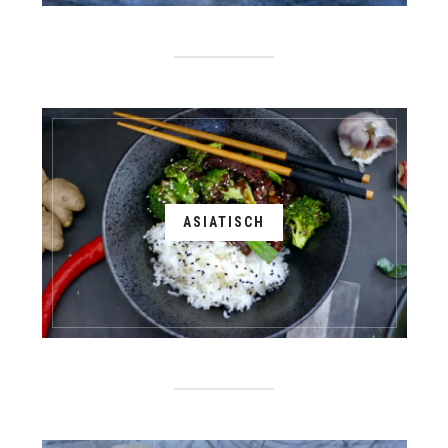
ASIATISCH