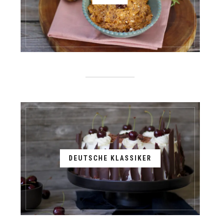
DEUTSCHE KLASSIKER