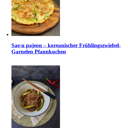
Sae-u pajeon – koreanischer Frühlingszwiebel-
Garnelen Pfannkuchen