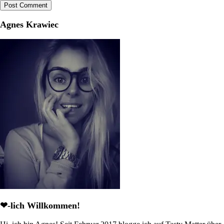
Agnes Krawiec
❤-lich Willkommen!