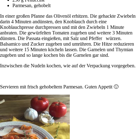
Parmesan, gehobelt
In einer großen Pfanne das Olivenöl erhitzen. Die gehackte Zwiebeln
darin 4 Minuten andünsten, den Knoblauch durch eine
Knoblauchpresse durchpressen und mit den Zwiebeln 1 Minute
anbraten. Die gewürfelten Tomaten zugeben und weitere 3 Minuten
dünsten. Die Passata eingießen, mit Salz und Pfeffer würzen.
Balsamico und Zucker zugeben und umrühren. Die Hitze reduzieren
und weitere 15 Minuten köcheln lassen. Die Garnelen und Thymian
zugeben und so lange kochen bis die Garnelen gar sind.
Inzwischen die Nudeln kochen, wie auf der Verpackung vorgegeben.
Servieren mit frisch gehobeltem Parmesan. Guten Appetit 🙂