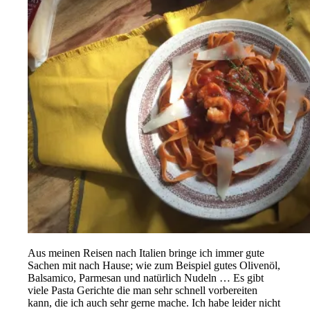
Aus meinen Reisen nach Italien bringe ich immer gute
Sachen mit nach Hause; wie zum Beispiel gutes Olivenöl,
Balsamico, Parmesan und natürlich Nudeln … Es gibt
viele Pasta Gerichte die man sehr schnell vorbereiten
kann, die ich auch sehr gerne mache. Ich habe leider nicht