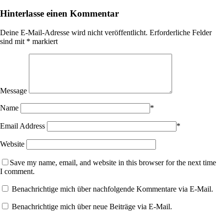
Hinterlasse einen Kommentar
Deine E-Mail-Adresse wird nicht veröffentlicht.
Erforderliche Felder
sind mit
*
markiert
Message
Name
*
Email Address
*
Website
Save my name, email, and website in this browser for the next time
I comment.
Benachrichtige mich über nachfolgende Kommentare via E-Mail.
Benachrichtige mich über neue Beiträge via E-Mail.