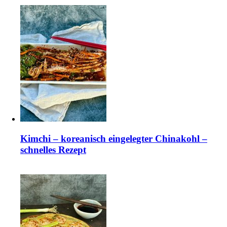
Kimchi – koreanisch eingelegter Chinakohl –
schnelles Rezept