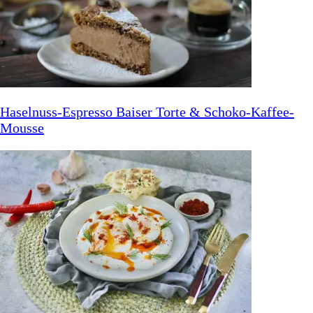
Haselnuss-Espresso Baiser Torte & Schoko-Kaffee-
Mousse