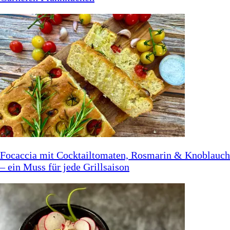
Focaccia mit Cocktailtomaten, Rosmarin & Knoblauch
– ein Muss für jede Grillsaison