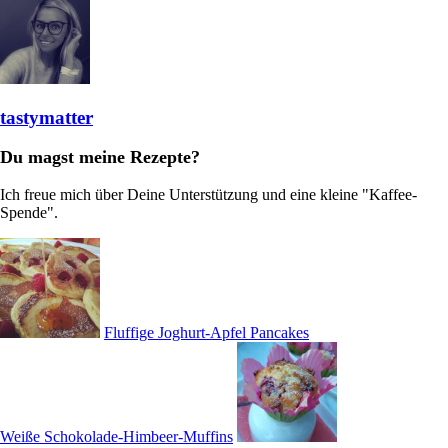
tastymatter
Du magst meine Rezepte?
Ich freue mich über Deine Unterstützung und eine kleine "Kaffee-
Spende".
Fluffige Joghurt-Apfel Pancakes
Weiße Schokolade-Himbeer-Muffins