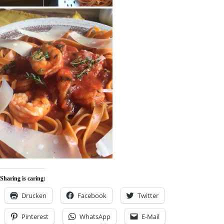
Sharing is caring:
Drucken
Facebook
Twitter
Pinterest
WhatsApp
E-Mail