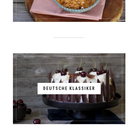
DEUTSCHE KLASSIKER