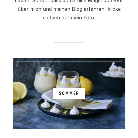
Leben. Schön, dass du da bist! Magst du mehr
über mich und meinen Blog erfahren, klicke
einfach auf mein Foto.
SOMMER