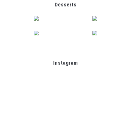
Desserts
Instagram