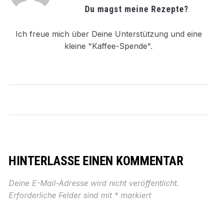
Du magst meine Rezepte?
Ich freue mich über Deine Unterstützung und eine
kleine "Kaffee-Spende".
HINTERLASSE EINEN KOMMENTAR
Deine E-Mail-Adresse wird nicht veröffentlicht.
Erforderliche Felder sind mit
*
markiert