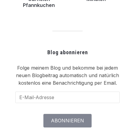
Pfannkuchen
Blog abonnieren
Folge meinem Blog und bekomme bei jedem
neuen Blogbeitrag automatisch und natürlich
kostenlos eine Benachrichtigung per Email.
E-
Mail-
Adresse
ABONNIEREN