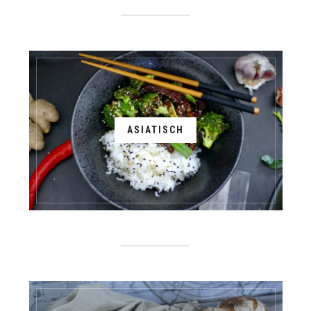
ASIATISCH