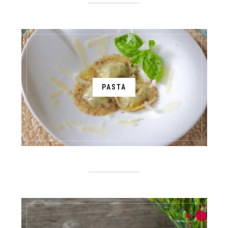
PASTA