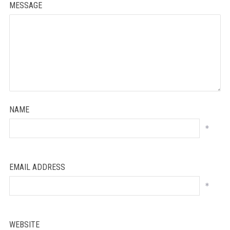
MESSAGE
NAME
*
EMAIL ADDRESS
*
WEBSITE