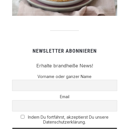
NEWSLETTER ABONNIEREN
Erhalte brandheiße News!
Vorname oder ganzer Name
Email
Indem Du fortfährst, akzeptierst Du unsere
Datenschutzerklärung.