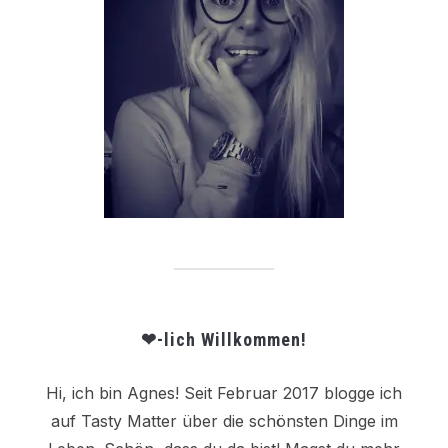
❤-lich Willkommen!
Hi, ich bin Agnes! Seit Februar 2017 blogge ich
auf Tasty Matter über die schönsten Dinge im