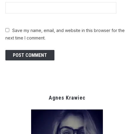
Save my name, email, and website in this browser for the
next time I comment.
Agnes Krawiec