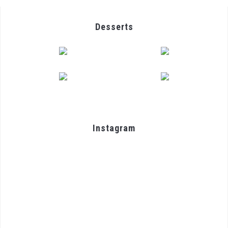
Desserts
Instagram