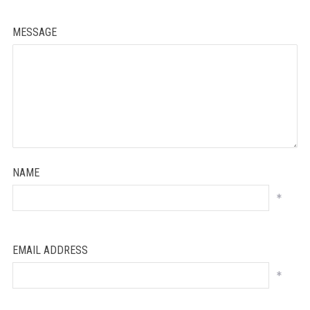
MESSAGE
NAME
*
EMAIL ADDRESS
*