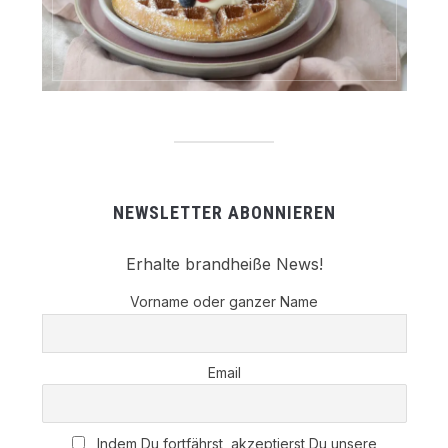
NEWSLETTER ABONNIEREN
Erhalte brandheiße News!
Vorname oder ganzer Name
Email
Indem Du fortfährst, akzeptierst Du unsere