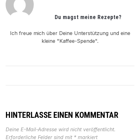
Du magst meine Rezepte?
Ich freue mich über Deine Unterstützung und eine
kleine "Kaffee-Spende".
HINTERLASSE EINEN KOMMENTAR
Deine E-Mail-Adresse wird nicht veröffentlicht.
Erforderliche Felder sind mit
*
markiert