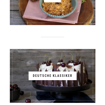
DEUTSCHE KLASSIKER