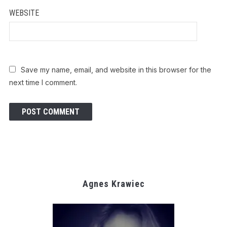
WEBSITE
Save my name, email, and website in this browser for the
next time I comment.
Agnes Krawiec