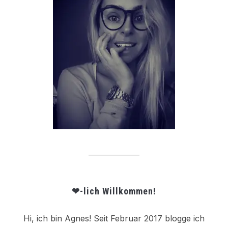
❤-lich Willkommen!
Hi, ich bin Agnes! Seit Februar 2017 blogge ich