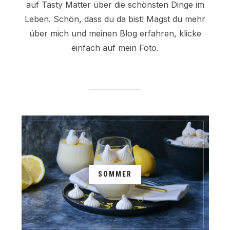
auf Tasty Matter über die schönsten Dinge im
Leben. Schön, dass du da bist! Magst du mehr
über mich und meinen Blog erfahren, klicke
einfach auf mein Foto.
SOMMER