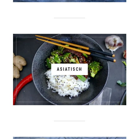
ASIATISCH