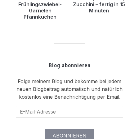
Frühlingszwiebel-
Zucchini – fertig in 15
Garnelen
Minuten
Pfannkuchen
Blog abonnieren
Folge meinem Blog und bekomme bei jedem
neuen Blogbeitrag automatisch und natürlich
kostenlos eine Benachrichtigung per Email.
E-
Mail-
Adresse
ABONNIEREN