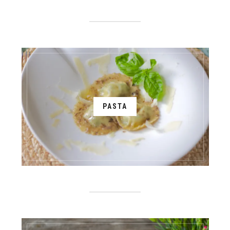
PASTA