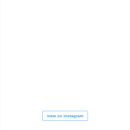
view on instagram